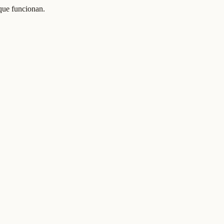
 que funcionan.