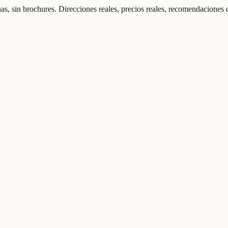
as, sin brochures. Direcciones reales, precios reales, recomendaciones